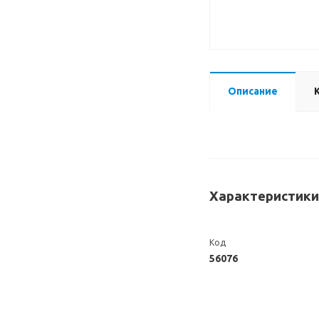
Описание
Характеристики
Код
56076