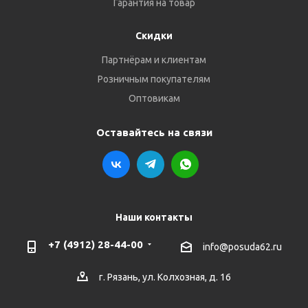
Гарантия на товар
Скидки
Партнёрам и клиентам
Розничным покупателям
Оптовикам
Оставайтесь на связи
Наши контакты
+7 (4912) 28-44-00
info@posuda62.ru
г. Рязань, ул. Колхозная, д. 16