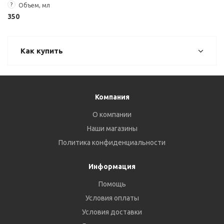
?
Объем, мл
350
Как купить
Компания
О компании
Наши магазины
Политика конфиденциальности
Информация
Помощь
Условия оплаты
Условия доставки