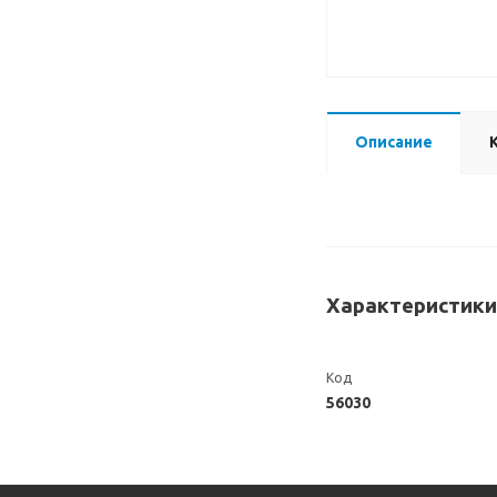
Описание
Характеристики
Код
56030