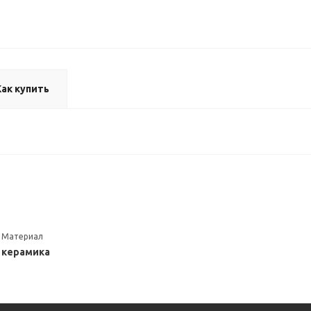
Как купить
Материал
керамика