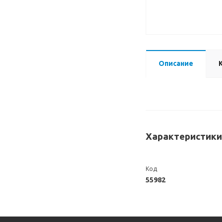
Описание
Характеристики
Код
55982