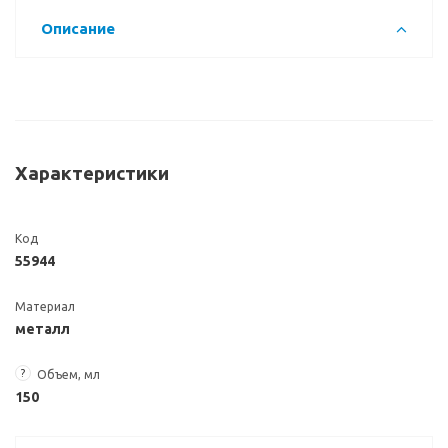
Описание
Характеристики
Код
55944
Материал
металл
?
Объем, мл
150