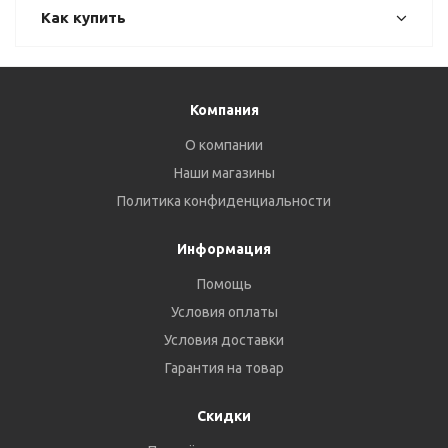
Как купить
Компания
О компании
Наши магазины
Политика конфиденциальности
Информация
Помощь
Условия оплаты
Условия доставки
Гарантия на товар
Скидки