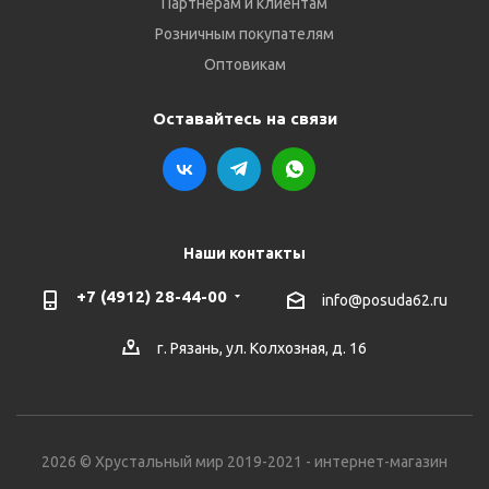
Партнёрам и клиентам
Розничным покупателям
Оптовикам
Оставайтесь на связи
Наши контакты
+7 (4912) 28-44-00
info@posuda62.ru
г. Рязань, ул. Колхозная, д. 16
2026 © Хрустальный мир 2019-2021 - интернет-магазин