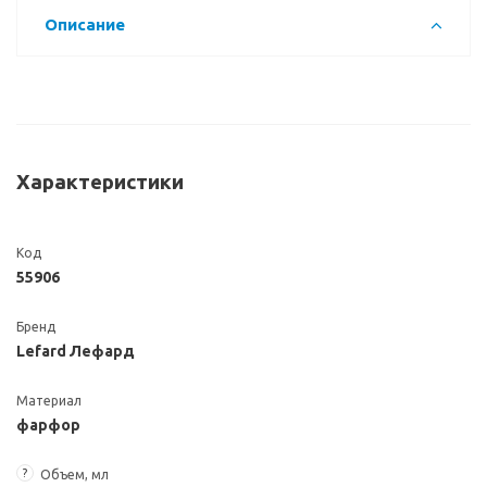
Описание
Характеристики
Код
55906
Бренд
Lefard Лефард
Материал
фарфор
?
Объем, мл