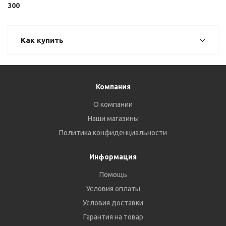
300
Как купить
Компания
О компании
Наши магазины
Политика конфиденциальности
Информация
Помощь
Условия оплаты
Условия доставки
Гарантия на товар