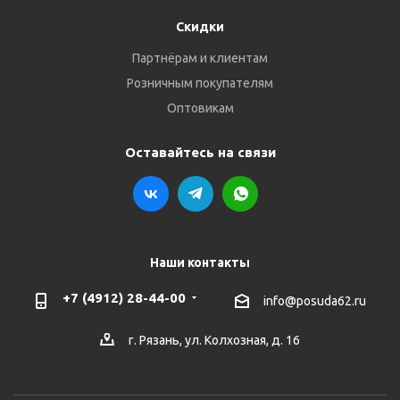
Скидки
Партнёрам и клиентам
Розничным покупателям
Оптовикам
Оставайтесь на связи
Наши контакты
+7 (4912) 28-44-00
info@posuda62.ru
г. Рязань, ул. Колхозная, д. 16