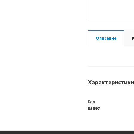
Описание
Характеристики
Код
55897