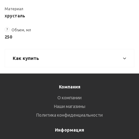
Материал
хрусталь
?
Объем, мл
250
Как купить
Компания
О компании
Наши магазины
Политика конфиденциальности
Информация