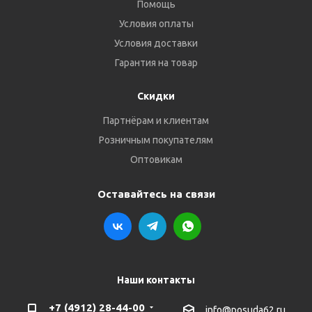
Помощь
Условия оплаты
Условия доставки
Гарантия на товар
Скидки
Партнёрам и клиентам
Розничным покупателям
Оптовикам
Оставайтесь на связи
Наши контакты
+7 (4912) 28-44-00
info@posuda62.ru