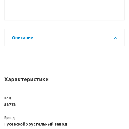
Описание
Характеристики
Код
55775
Бренд
Гусевской хрустальный завод