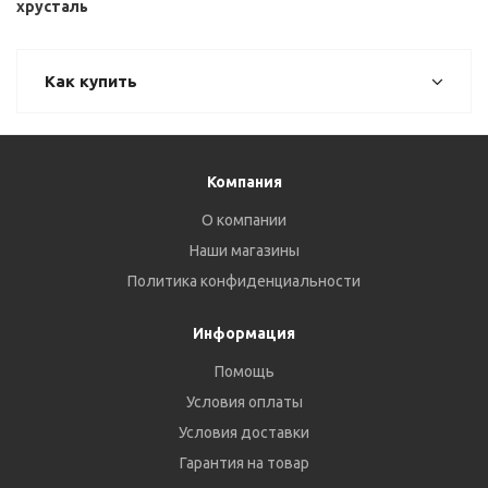
хрусталь
Как купить
Компания
О компании
Наши магазины
Политика конфиденциальности
Информация
Помощь
Условия оплаты
Условия доставки
Гарантия на товар