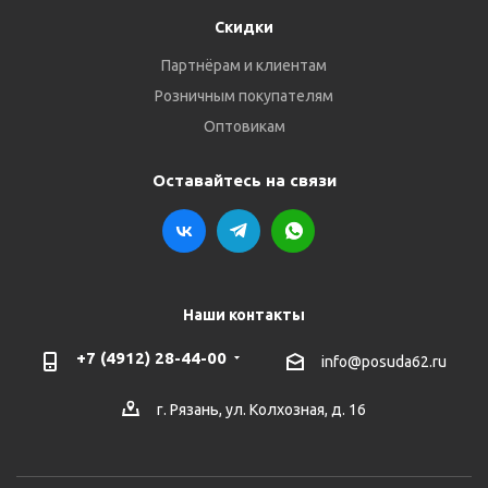
Скидки
Партнёрам и клиентам
Розничным покупателям
Оптовикам
Оставайтесь на связи
Наши контакты
+7 (4912) 28-44-00
info@posuda62.ru
г. Рязань, ул. Колхозная, д. 16