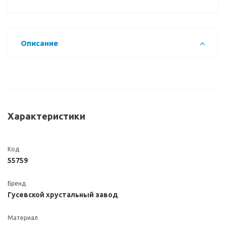
Описание
Характеристики
Код
55759
Бренд
Гусевской хрустальный завод
Материал