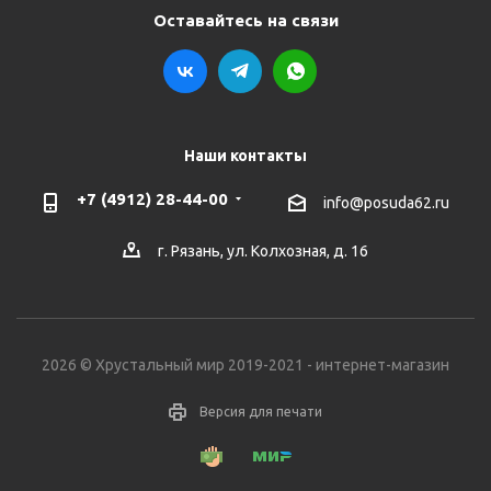
Оставайтесь на связи
Наши контакты
+7 (4912) 28-44-00
info@posuda62.ru
г. Рязань, ул. Колхозная, д. 16
2026 © Хрустальный мир 2019-2021 - интернет-магазин
Версия для печати