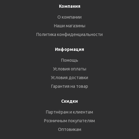
Компания
О компании
Наши магазины
Политика конфиденциальности
Информация
Помощь
Условия оплаты
Условия доставки
Гарантия на товар
Скидки
Партнёрам и клиентам
Розничным покупателям
Оптовикам