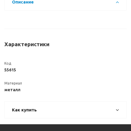
Описание
Характеристики
Код
55615
Материал
металл
Как купить