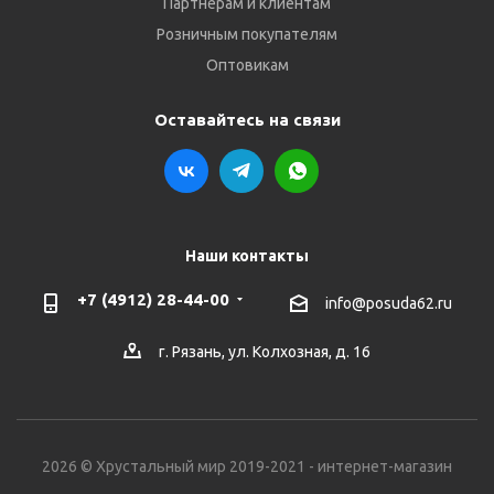
Партнёрам и клиентам
Розничным покупателям
Оптовикам
Оставайтесь на связи
Наши контакты
+7 (4912) 28-44-00
info@posuda62.ru
г. Рязань, ул. Колхозная, д. 16
2026 © Хрустальный мир 2019-2021 - интернет-магазин