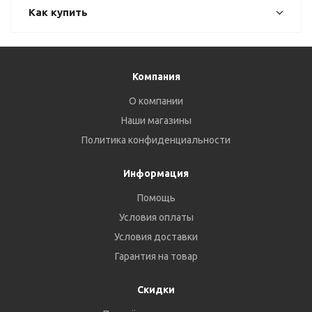
Как купить
Компания
О компании
Наши магазины
Политика конфиденциальности
Информация
Помощь
Условия оплаты
Условия доставки
Гарантия на товар
Скидки