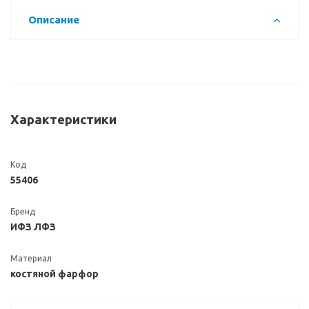
Описание
Характеристики
Код
55406
Бренд
ИФЗ ЛФЗ
Материал
костяной фарфор