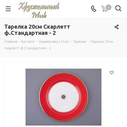
0
Тарелка 20см Скарлетт
ф.Стандартная - 2
Главная
-
Каталог
-
Сервировка стола
-
Тарелки
-
Тарелка 20см
Скарлетт ф.Стандартная - 2