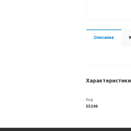
Описание
Характеристики
Код
55246