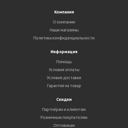
Компания
О компании
Наши магазины
Политика конфиденциальности
Информация
Помощь
Условия оплаты
Условия доставки
Гарантия на товар
Скидки
Партнёрам и клиентам
Розничным покупателям
Оптовикам