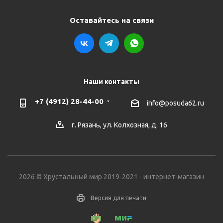
Оставайтесь на связи
Наши контакты
+7 (4912) 28-44-00
info@posuda62.ru
г. Рязань, ул. Колхозная, д. 16
2026 © Хрустальный мир 2019-2021 - интернет-магазин
Версия для печати