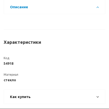
Описание
Характеристики
Код
54918
Материал
стекло
Как купить