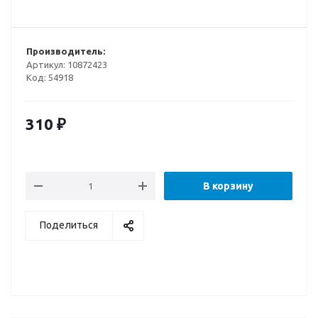
Производитель:
Артикул:
10872423
Код:
54918
310
₽
В корзину
Поделиться