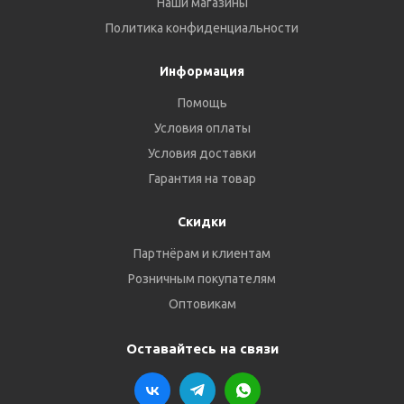
Наши магазины
Политика конфиденциальности
Информация
Помощь
Условия оплаты
Условия доставки
Гарантия на товар
Скидки
Партнёрам и клиентам
Розничным покупателям
Оптовикам
Оставайтесь на связи