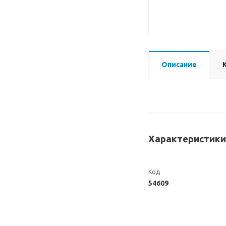
Описание
Характеристики
Код
54609