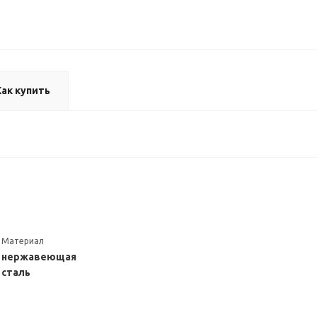
Как купить
Материал
нержавеющая
сталь