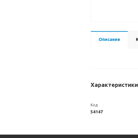
Описание
Характеристики
Код
54147