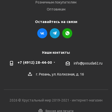
Розничным покупателям
Оптовикам
Оставайтесь на связи
Наши контакты
+7 (4912) 28-44-00
info@posuda62.ru
г. Рязань, ул. Колхозная, д. 16
2026 © Хрустальный мир 2019-2021 - интернет-магазин
Версия для печати