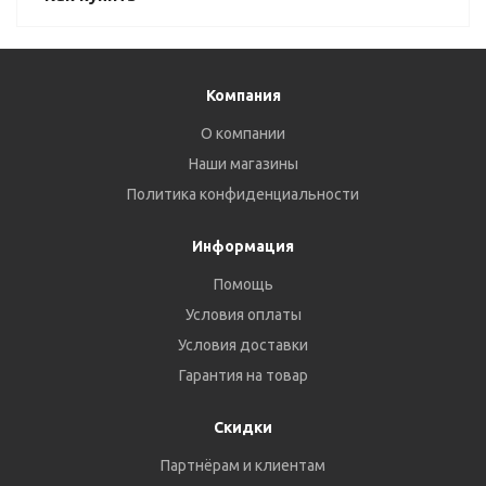
Компания
О компании
Наши магазины
Политика конфиденциальности
Информация
Помощь
Условия оплаты
Условия доставки
Гарантия на товар
Скидки
Партнёрам и клиентам