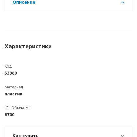
Описание
Характеристики
Код
53960
Материал
пластик
?
Объем, мл
8700
Как купить