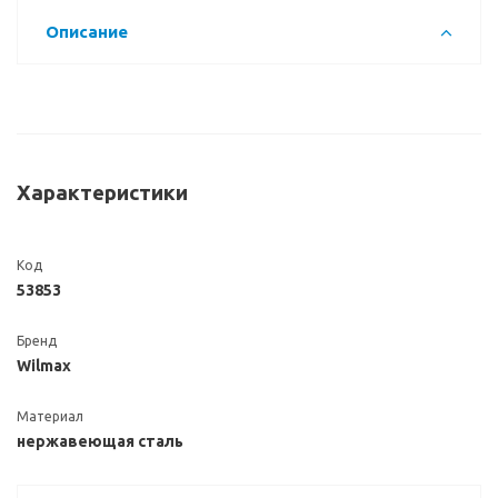
Описание
Характеристики
Код
53853
Бренд
Wilmax
Материал
нержавеющая сталь