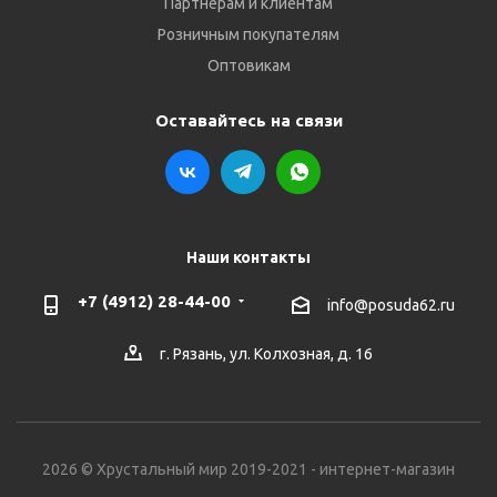
Партнёрам и клиентам
Розничным покупателям
Оптовикам
Оставайтесь на связи
Наши контакты
+7 (4912) 28-44-00
info@posuda62.ru
г. Рязань, ул. Колхозная, д. 16
2026 © Хрустальный мир 2019-2021 - интернет-магазин