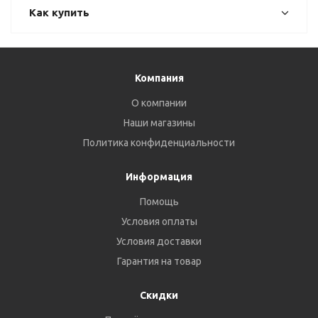
Как купить
Компания
О компании
Наши магазины
Политика конфиденциальности
Информация
Помощь
Условия оплаты
Условия доставки
Гарантия на товар
Скидки