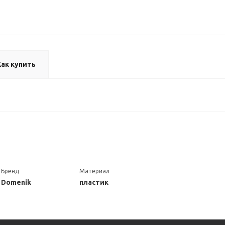
Как купить
Бренд
Материал
Domenik
пластик