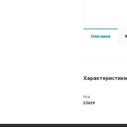
Описание
Характеристики
Код
53639