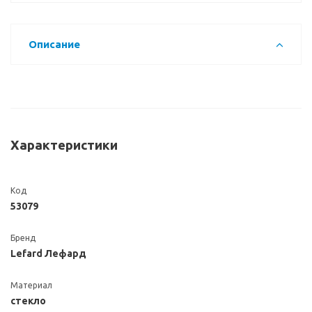
Описание
Характеристики
Код
53079
Бренд
Lefard Лефард
Материал
стекло