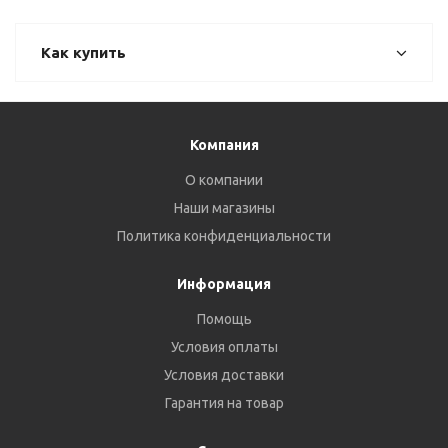
Как купить
Компания
О компании
Наши магазины
Политика конфиденциальности
Информация
Помощь
Условия оплаты
Условия доставки
Гарантия на товар