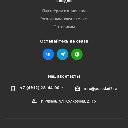
Скидки
Партнёрам и клиентам
Розничным покупателям
Оптовикам
Оставайтесь на связи
Наши контакты
+7 (4912) 28-44-00
info@posuda62.ru
г. Рязань, ул. Колхозная, д. 16