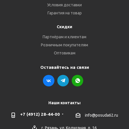
Условия доставки
Гарантия на товар
Скидки
Партнёрам и клиентам
Розничным покупателям
Оптовикам
Оставайтесь на связи
Наши контакты
+7 (4912) 28-44-00
info@posuda62.ru
г. Рязань, ул. Колхозная, д. 16