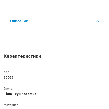
Описание
Характеристики
Код
53033
Бренд
Thun Тхун Богемия
Материал