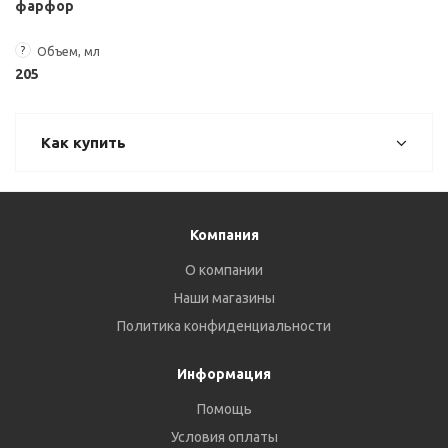
фарфор
?
Объем, мл
205
Как купить
Компания
О компании
Наши магазины
Политика конфиденциальности
Информация
Помощь
Условия оплаты