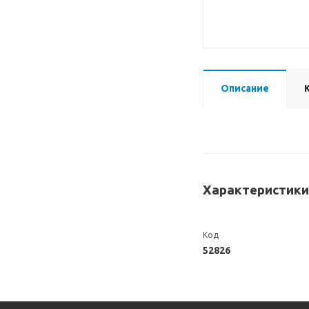
Описание
Характеристики
Код
52826