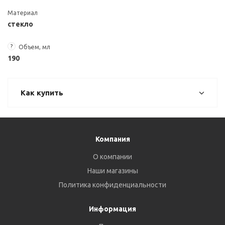
Материал
стекло
?
Объем, мл
190
Как купить
Компания
О компании
Наши магазины
Политика конфиденциальности
Информация