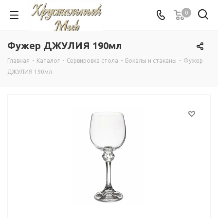
0
Фужер ДЖУЛИЯ 190мл
Главная
-
Каталог
-
Сервировка стола
-
Бокалы и стаканы
-
Фужер
ДЖУЛИЯ 190мл