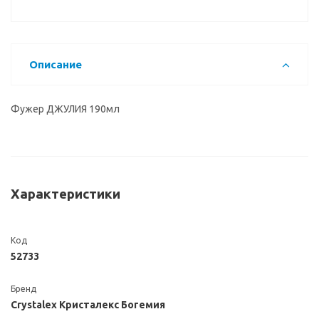
Описание
Фужер ДЖУЛИЯ 190мл
Характеристики
Код
52733
Бренд
Crystalex Кристалекс Богемия