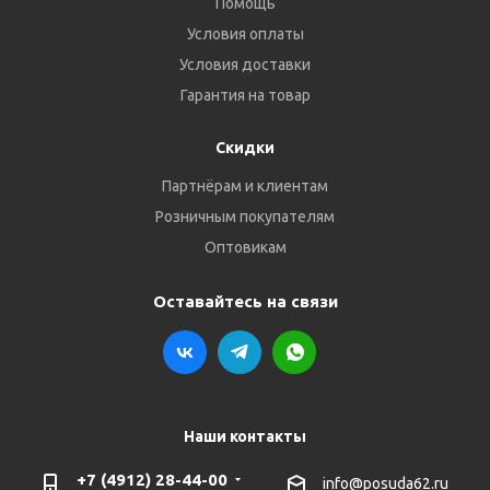
Помощь
Условия оплаты
Условия доставки
Гарантия на товар
Скидки
Партнёрам и клиентам
Розничным покупателям
Оптовикам
Оставайтесь на связи
Наши контакты
+7 (4912) 28-44-00
info@posuda62.ru