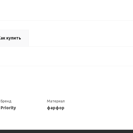
Как купить
Бренд
Материал
Priority
фарфор