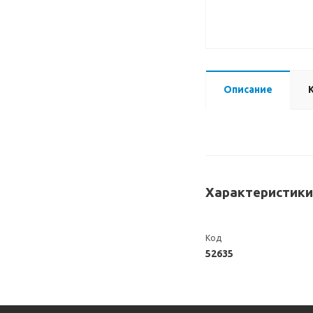
Описание
Характеристики
Код
52635