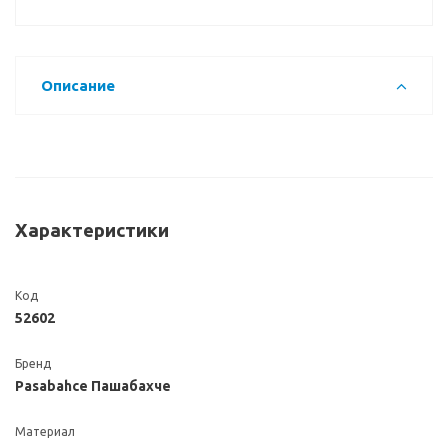
Описание
Характеристики
Код
52602
Бренд
Pasabahce Пашабахче
Материал