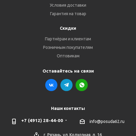
Условия доставки
Гарантия на товар
Скидки
Партнёрам и клиентам
Розничным покупателям
Оптовикам
Оставайтесь на связи
Наши контакты
+7 (4912) 28-44-00
info@posuda62.ru
г. Рязань, ул. Колхозная, д. 16