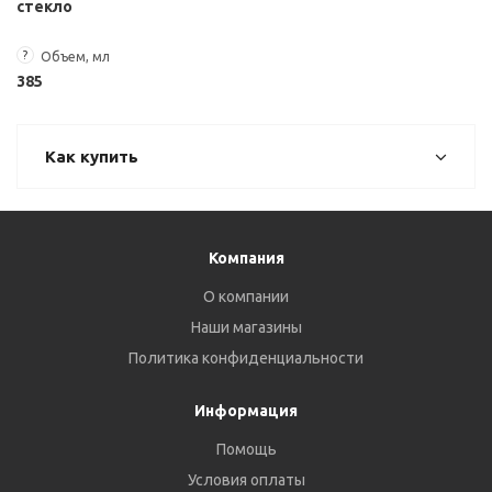
стекло
?
Объем, мл
385
Как купить
Компания
О компании
Наши магазины
Политика конфиденциальности
Информация
Помощь
Условия оплаты