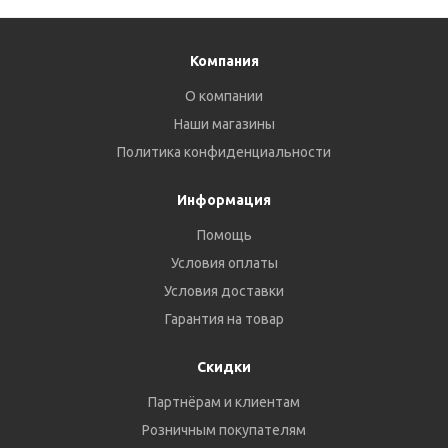
Компания
О компании
Наши магазины
Политика конфиденциальности
Информация
Помощь
Условия оплаты
Условия доставки
Гарантия на товар
Скидки
Партнёрам и клиентам
Розничным покупателям