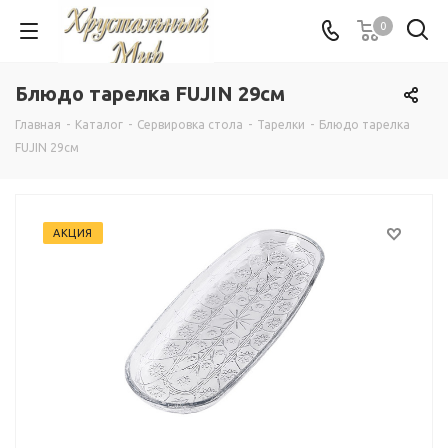
0
Блюдо тарелка FUJIN 29см
Главная
-
Каталог
-
Сервировка стола
-
Тарелки
-
Блюдо тарелка
FUJIN 29см
АКЦИЯ