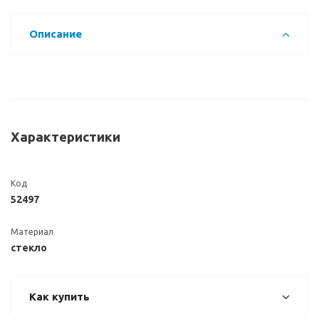
Описание
Характеристики
Код
52497
Материал
стекло
Как купить