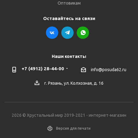
Оптовикам
Оставайтесь на связи
Наши контакты
+7 (4912) 28-44-00
info@posuda62.ru
г. Рязань, ул. Колхозная, д. 16
2026 © Хрустальный мир 2019-2021 - интернет-магазин
Версия для печати