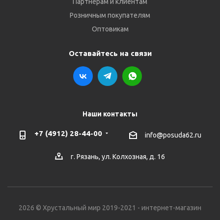
Партнёрам и клиентам
Розничным покупателям
Оптовикам
Оставайтесь на связи
Наши контакты
+7 (4912) 28-44-00
info@posuda62.ru
г. Рязань, ул. Колхозная, д. 16
2026 © Хрустальный мир 2019-2021 - интернет-магазин