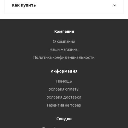
Как купить
Компания
О компании
Наши магазины
Политика конфиденциальности
Информация
Помощь
Условия оплаты
Условия доставки
Гарантия на товар
Скидки