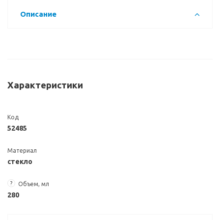
Описание
Характеристики
Код
52485
Материал
стекло
?
Объем, мл
280