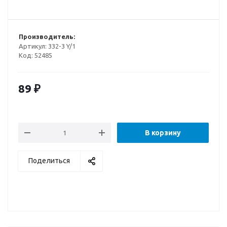
Производитель:
Артикул:
332-3 Y/1
Код:
52485
89
₽
В корзину
Поделиться