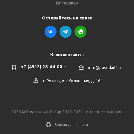
Оптовикам
Оставайтесь на связи
Наши контакты
+7 (4912) 28-44-00
info@posuda62.ru
г. Рязань, ул. Колхозная, д. 16
2026 © Хрустальный мир 2019-2021 - интернет-магазин
Версия для печати