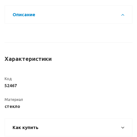
Описание
Характеристики
Код
52467
Материал
стекло
Как купить