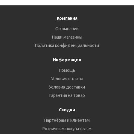
Компания
О компании
Наши магазины
Политика конфиденциальности
Информация
Помощь
Условия оплаты
Условия доставки
Гарантия на товар
Скидки
Партнёрам и клиентам
Розничным покупателям