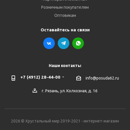
Розничным покупателям
Оптовикам
Оставайтесь на связи
Наши контакты
+7 (4912) 28-44-00
info@posuda62.ru
г. Рязань, ул. Колхозная, д. 16
2026 © Хрустальный мир 2019-2021 - интернет-магазин