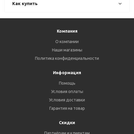
Как купить
Компания
О компании
Наши магазины
Политика конфиденциальности
Информация
Помощь
Условия оплаты
Условия доставки
Гарантия на товар
Скидки
Партнёрам и клиентам