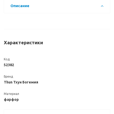
Описание
Характеристики
Код
52382
Бренд
Thun Тхун Богемия
Материал
фарфор