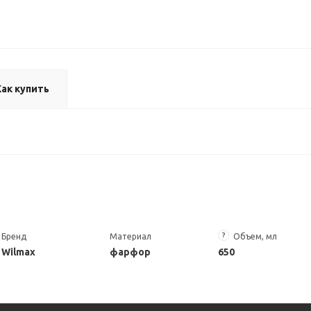
Как купить
?
Бренд
Материал
Объем, мл
Wilmax
фарфор
650