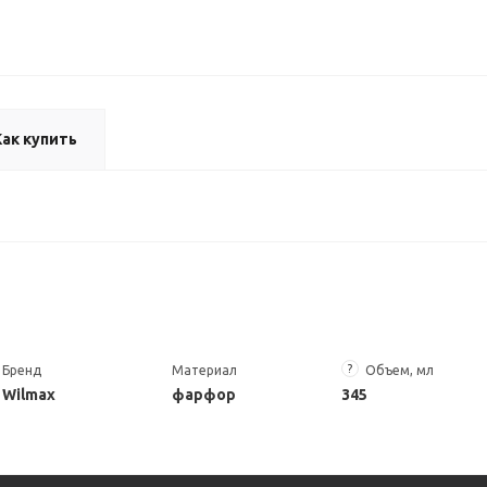
Как купить
?
Бренд
Материал
Объем, мл
Wilmax
фарфор
345