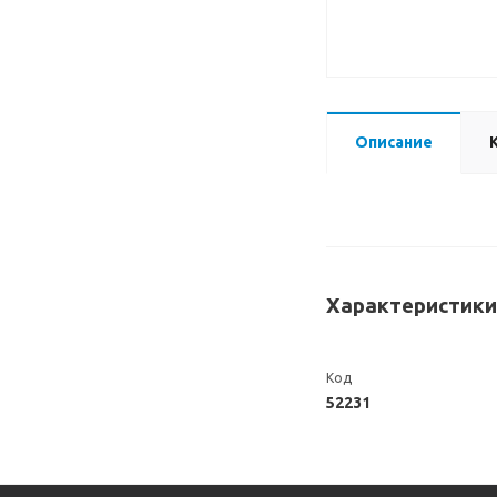
Описание
Характеристики
Код
52231