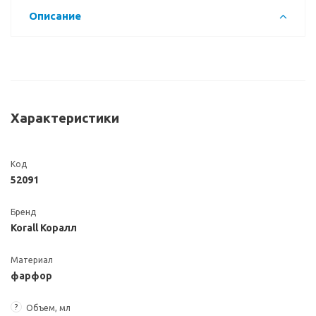
Описание
Характеристики
Код
52091
Бренд
Korall Коралл
Материал
фарфор
?
Объем, мл