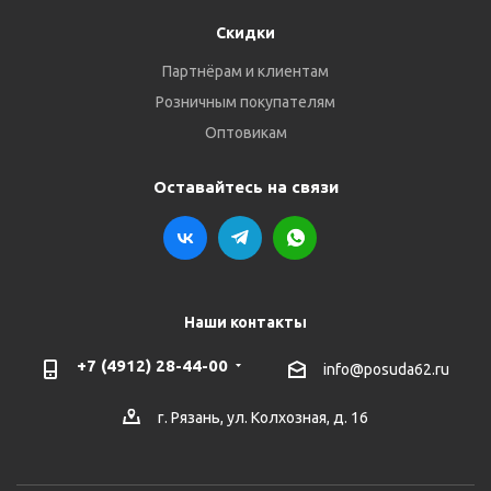
Скидки
Партнёрам и клиентам
Розничным покупателям
Оптовикам
Оставайтесь на связи
Наши контакты
+7 (4912) 28-44-00
info@posuda62.ru
г. Рязань, ул. Колхозная, д. 16