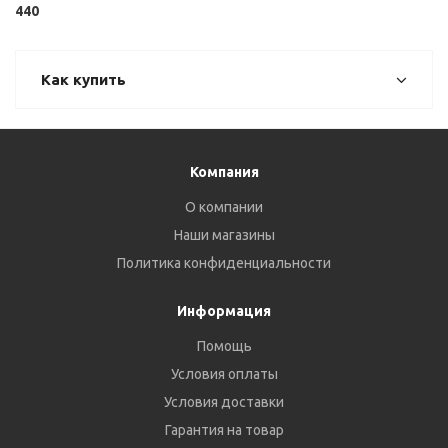
440
Как купить
Компания
О компании
Наши магазины
Политика конфиденциальности
Информация
Помощь
Условия оплаты
Условия доставки
Гарантия на товар