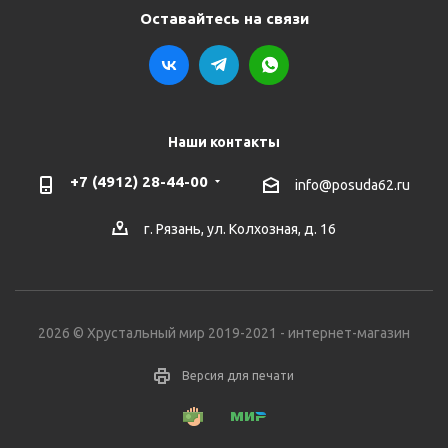
Оставайтесь на связи
Наши контакты
+7 (4912) 28-44-00
info@posuda62.ru
г. Рязань, ул. Колхозная, д. 16
2026 © Хрустальный мир 2019-2021 - интернет-магазин
Версия для печати