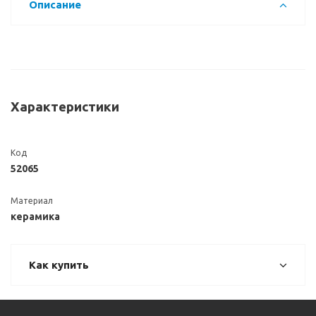
Описание
Характеристики
Код
52065
Материал
керамика
Как купить