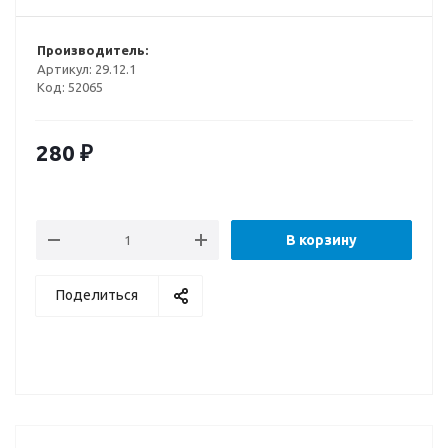
Производитель:
Артикул:
29.12.1
Код:
52065
280
₽
В корзину
Поделиться