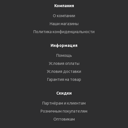
Компания
О компании
Наши магазины
Политика конфиденциальности
Информация
Помощь
Условия оплаты
Условия доставки
Гарантия на товар
Скидки
Партнёрам и клиентам
Розничным покупателям
Оптовикам