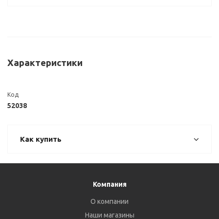
Характеристики
Код
52038
Как купить
Компания
О компании
Наши магазины