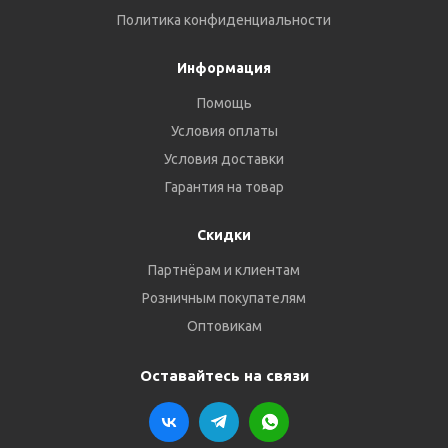
Политика конфиденциальности
Информация
Помощь
Условия оплаты
Условия доставки
Гарантия на товар
Скидки
Партнёрам и клиентам
Розничным покупателям
Оптовикам
Оставайтесь на связи