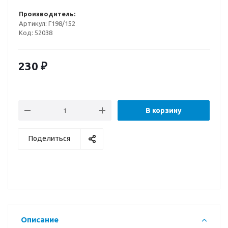
Производитель:
Артикул:
Г198/152
Код:
52038
230
₽
В корзину
Поделиться
Описание