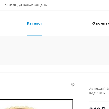
г. Рязань, ул. Колхозная, д. 16
Каталог
О компа
Артикул:
Г19
Код:
52037