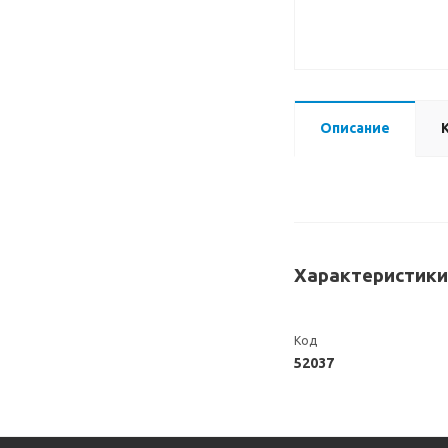
Описание
Характеристики
Код
52037