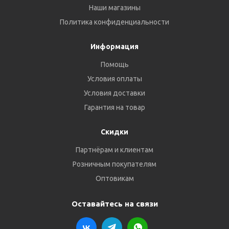
Наши магазины
Политика конфиденциальности
Информация
Помощь
Условия оплаты
Условия доставки
Гарантия на товар
Скидки
Партнёрам и клиентам
Розничным покупателям
Оптовикам
Оставайтесь на связи