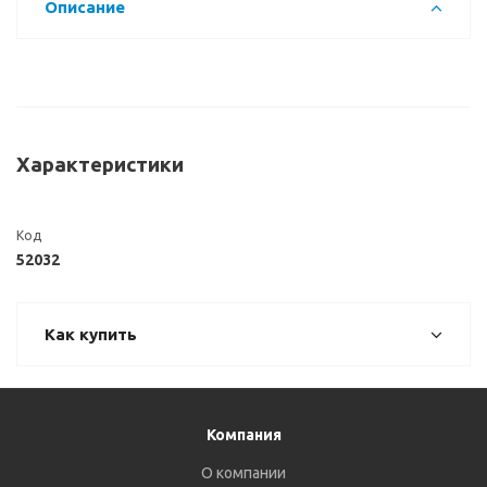
Описание
Характеристики
Код
52032
Как купить
Компания
О компании