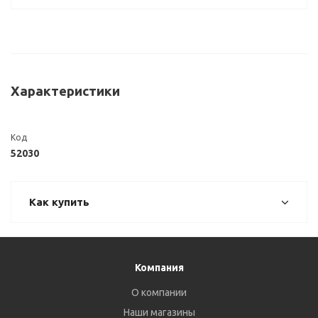
Характеристики
Код
52030
Как купить
Компания
О компании
Наши магазины