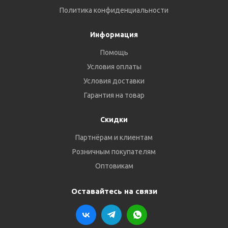
Политика конфиденциальности
Информация
Помощь
Условия оплаты
Условия доставки
Гарантия на товар
Скидки
Партнёрам и клиентам
Розничным покупателям
Оптовикам
Оставайтесь на связи