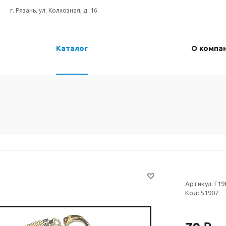
г. Рязань, ул. Колхозная, д. 16
Каталог
О компа
Артикул:
Г19
Код:
51907