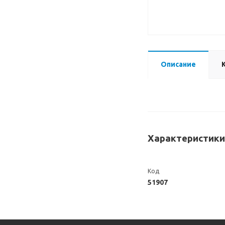
Описание
Характеристики
Код
51907