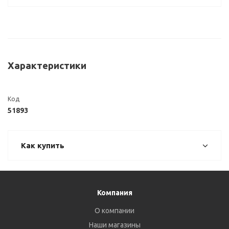
Характеристики
Код
51893
Как купить
Компания
О компании
Наши магазины