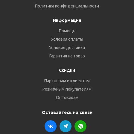
Политика конфиденциальности
Информация
Помощь
Условия оплаты
Условия доставки
Гарантия на товар
Скидки
Партнёрам и клиентам
Розничным покупателям
Оптовикам
Оставайтесь на связи