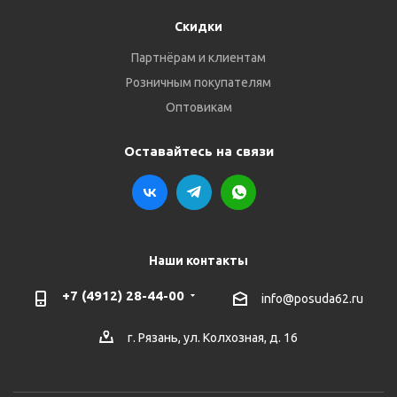
Скидки
Партнёрам и клиентам
Розничным покупателям
Оптовикам
Оставайтесь на связи
Наши контакты
+7 (4912) 28-44-00
info@posuda62.ru
г. Рязань, ул. Колхозная, д. 16