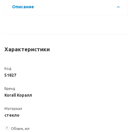
Описание
Характеристики
Код
51827
Бренд
Korall Коралл
Материал
стекло
?
Объем, мл