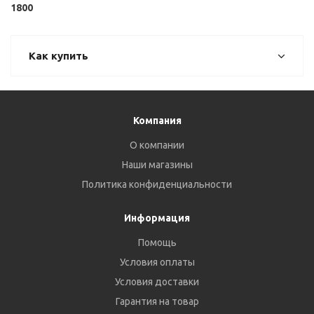
1800
Как купить
Компания
О компании
Наши магазины
Политика конфиденциальности
Информация
Помощь
Условия оплаты
Условия доставки
Гарантия на товар