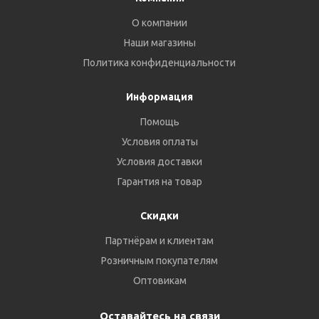
О компании
Наши магазины
Политика конфиденциальности
Информация
Помощь
Условия оплаты
Условия доставки
Гарантия на товар
Скидки
Партнёрам и клиентам
Розничным покупателям
Оптовикам
Оставайтесь на связи