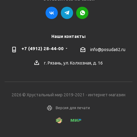
Наши контакты
+7 (4912) 28-44-00
info@posuda62.ru
г. Рязань, ул. Колхозная, д. 16
2026 © Хрустальный мир 2019-2021 - интернет-магазин
Версия для печати