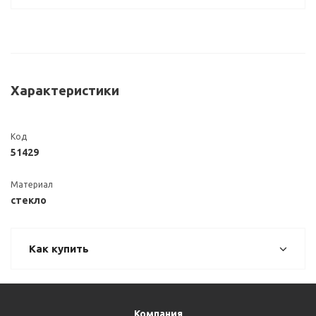
Характеристики
Код
51429
Материал
стекло
Как купить
Компания