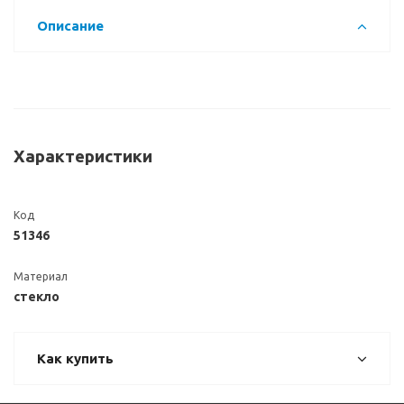
Описание
Характеристики
Код
51346
Материал
стекло
Как купить