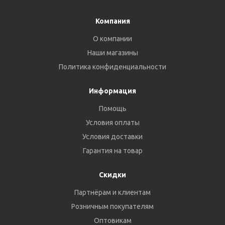
Компания
О компании
Наши магазины
Политика конфиденциальности
Информация
Помощь
Условия оплаты
Условия доставки
Гарантия на товар
Скидки
Партнёрам и клиентам
Розничным покупателям
Оптовикам