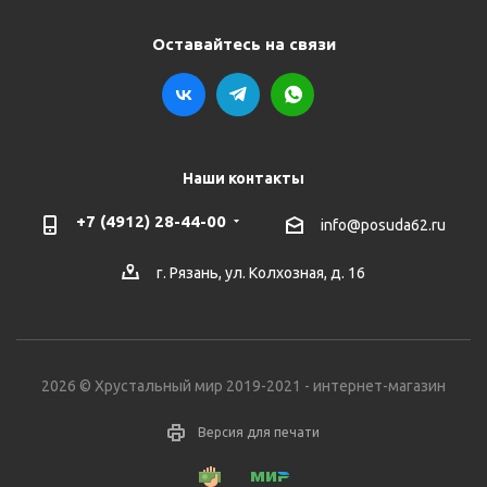
Оставайтесь на связи
Наши контакты
+7 (4912) 28-44-00
info@posuda62.ru
г. Рязань, ул. Колхозная, д. 16
2026 © Хрустальный мир 2019-2021 - интернет-магазин
Версия для печати