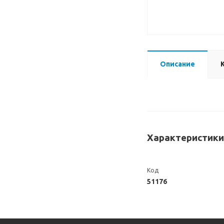
Описание
Характеристики
Код
51176