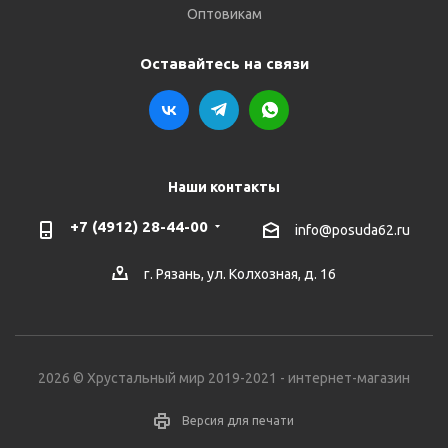
Оптовикам
Оставайтесь на связи
Наши контакты
+7 (4912) 28-44-00
info@posuda62.ru
г. Рязань, ул. Колхозная, д. 16
2026 © Хрустальный мир 2019-2021 - интернет-магазин
Версия для печати