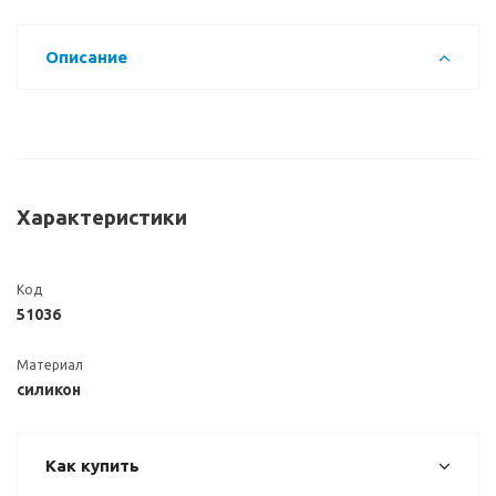
Описание
Характеристики
Код
51036
Материал
силикон
Как купить