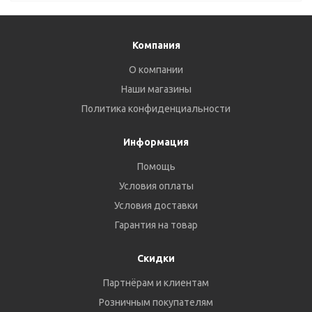
Компания
О компании
Наши магазины
Политика конфиденциальности
Информация
Помощь
Условия оплаты
Условия доставки
Гарантия на товар
Скидки
Партнёрам и клиентам
Розничным покупателям