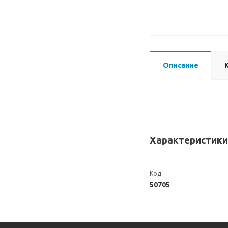
Описание
Характеристики
Код
50705