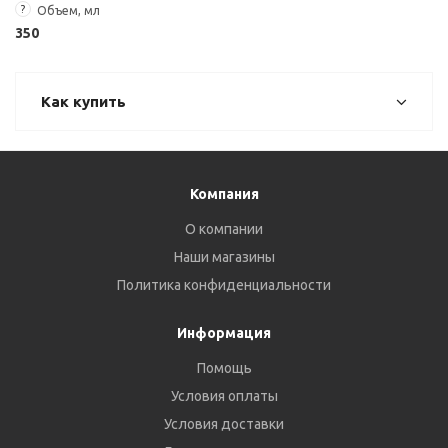
?
Объем, мл
350
Как купить
Компания
О компании
Наши магазины
Политика конфиденциальности
Информация
Помощь
Условия оплаты
Условия доставки