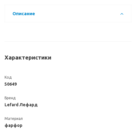
Описание
Характеристики
Код
50649
Бренд
Lefard Лефард
Материал
фарфор