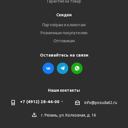
Гарантия на товар
Скидки
Партнёрам и клиентам
Розничным покупателям
Оптовикам
Оставайтесь на связи
Наши контакты
+7 (4912) 28-44-00
info@posuda62.ru
г. Рязань, ул. Колхозная, д. 16