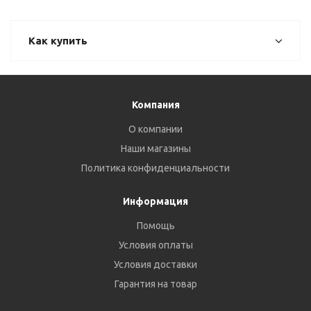
Как купить
Компания
О компании
Наши магазины
Политика конфиденциальности
Информация
Помощь
Условия оплаты
Условия доставки
Гарантия на товар