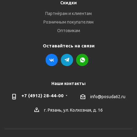
Скидки
Партнёрам и клиентам
Розничным покупателям
Оптовикам
Оставайтесь на связи
Наши контакты
+7 (4912) 28-44-00
info@posuda62.ru
г. Рязань, ул. Колхозная, д. 16