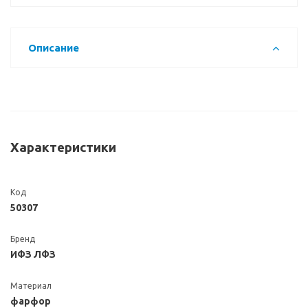
Описание
Характеристики
Код
50307
Бренд
ИФЗ ЛФЗ
Материал
фарфор