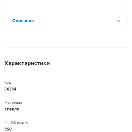
Описание
Характеристики
Код
50234
Материал
стекло
?
Объем, мл
350