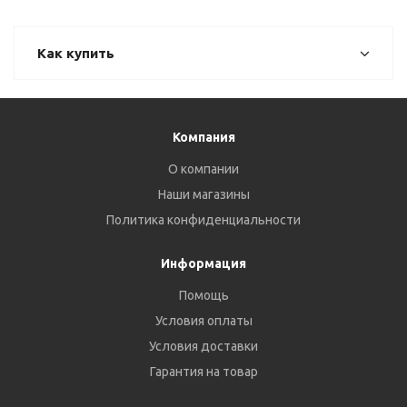
Как купить
Компания
О компании
Наши магазины
Политика конфиденциальности
Информация
Помощь
Условия оплаты
Условия доставки
Гарантия на товар