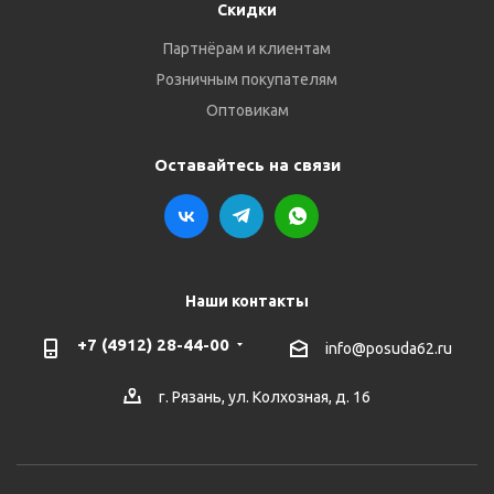
Скидки
Партнёрам и клиентам
Розничным покупателям
Оптовикам
Оставайтесь на связи
Наши контакты
+7 (4912) 28-44-00
info@posuda62.ru
г. Рязань, ул. Колхозная, д. 16