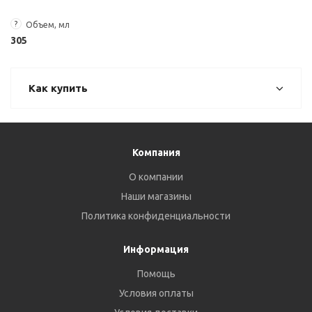
?
Объем, мл
305
Как купить
Компания
О компании
Наши магазины
Политика конфиденциальности
Информация
Помощь
Условия оплаты