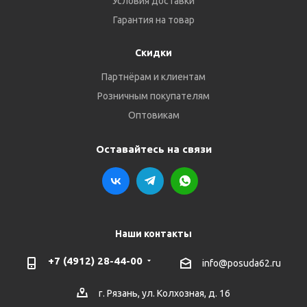
Условия доставки
Гарантия на товар
Скидки
Партнёрам и клиентам
Розничным покупателям
Оптовикам
Оставайтесь на связи
Наши контакты
+7 (4912) 28-44-00
info@posuda62.ru
г. Рязань, ул. Колхозная, д. 16