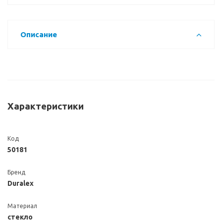
Описание
Характеристики
Код
50181
Бренд
Duralex
Материал
стекло