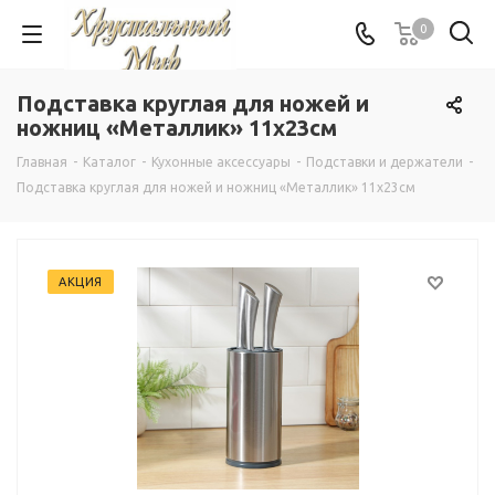
0
Подставка круглая для ножей и
ножниц «Металлик» 11x23см
Главная
-
Каталог
-
Кухонные аксессуары
-
Подставки и держатели
-
Подставка круглая для ножей и ножниц «Металлик» 11x23см
АКЦИЯ