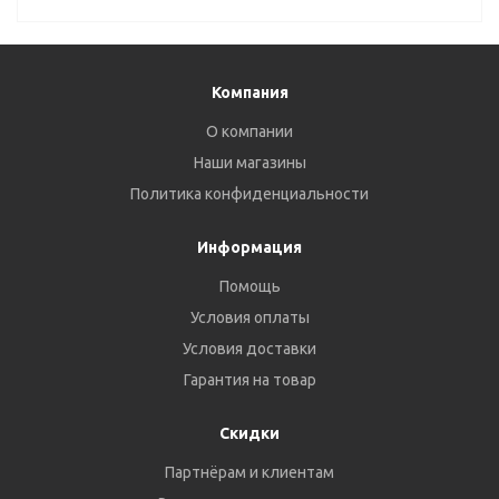
Компания
О компании
Наши магазины
Политика конфиденциальности
Информация
Помощь
Условия оплаты
Условия доставки
Гарантия на товар
Скидки
Партнёрам и клиентам