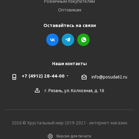
Розничным покупателям
Оптовикам
Оставайтесь на связи
Наши контакты
+7 (4912) 28-44-00
info@posuda62.ru
г. Рязань, ул. Колхозная, д. 16
2026 © Хрустальный мир 2019-2021 - интернет-магазин
Версия для печати