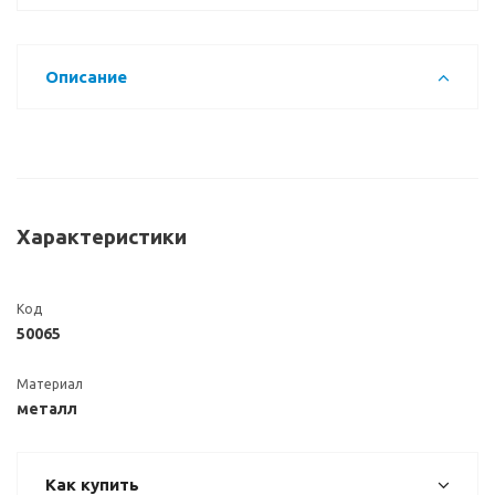
Описание
Характеристики
Код
50065
Материал
металл
Как купить